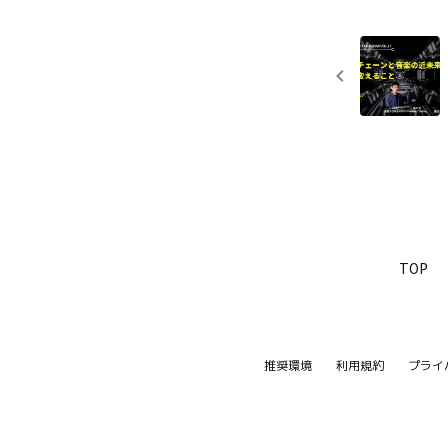
TOP
推奨環境
利用規約
プライ