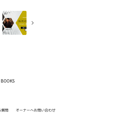
BOOKS
る質問
オーナーへお問い合わせ