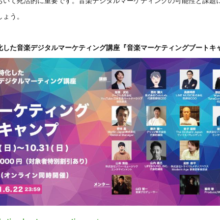
しょう。
化した音楽デジタルマーケティング講座『音楽マーケティングブートキ