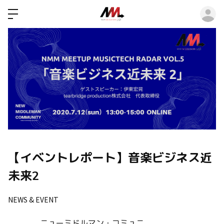
ロ
【イベントレポート】音楽ビジネス近
未来2
NEWS & EVENT
ニューミドルマン・コミュニ