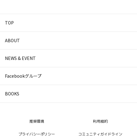
なかったこと」
たいネットでの著作権」
TOP
ABOUT
NEWS & EVENT
Facebookグループ
BOOKS
推奨環境
利用規約
プライバシーポリシー
コミュニティガイドライン