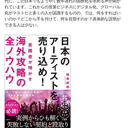
代に、この日本でもようやく数年遅れの国際化を求める声が聞か
れています。これからの音楽ビジネスにデジタル化、グローバル
化がマストだと多くの人が認識するものの、では、何をすればい
いのか？どこから手を付けて、何を目指すのか？具体的な説明が
できる人は少ない。