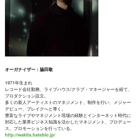
オーガナイザー：脇田敬
1971年生まれ
レコード会社勤務、ライブハウス/クラブ・マネージャーを経て、
プロダクション設立。
多くの新人アーティストのマネジメント、制作を行い、メジャー
デビュー、ブレイクへと導く。
豊富なライブやマネジメント現場の経験とインターネット時代に
対応した業界ビジネス知識を活かしたマネジメント、プロデュー
ス、プロモーションを行っている。
http://wakita.hateblo.jp/