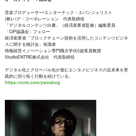
音楽プロデューサー/エンターテック・エバンジェリスト
(株)バグ・コーポレーション 代表取締役
「デジタルコンテンツ白書」（経済産業省監修）編集委員
「CiP協議会」フェロー
経済産業省「ブロックチェーン技術を活用したコンテンツビジネ
スに関する検討会」有識者
情報経営イノベーション専門職大学(iU)超客員教授
StudioENTRE株式会社 代表取締役
デジタル化とグローバル化が進むエンタメビジネスの近未来を実
践的に切り拓く行動を続けている。
https://note.com/yamabug