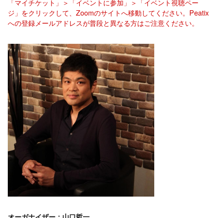
「マイチケット」＞「イベントに参加」＞「イベント視聴ペー
ジ」をクリックして、Zoomのサイトへ移動してください。Peatix
への登録メールアドレスが普段と異なる方はご注意ください。
オーガナイザー：山口哲一