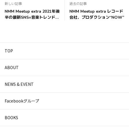
新しい記事
過去の記事
NMM Meetup extra 2021年後
NMM Meetup extra レコード
半の最新SNS×音楽トレンドを
会社、プロダクション“NOW”
考える！
TOP
ABOUT
NEWS & EVENT
Facebookグループ
BOOKS